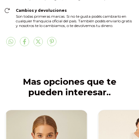
Cambios y devoluciones
Son todas primeras marcas. Si no te gusta podés cambiarlo en
cualquier franquicia oficial del país. También podés enviarlo gratis
y nosotros te lo cambiamos, o te devolvemos tu dinero.
Mas opciones que te
pueden interesar..