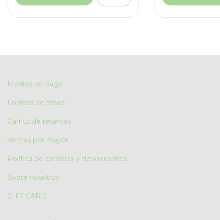
Medios de pago
Formas de envio
Carrito de reservas
Ventas por mayor
Política de cambios y devoluciones
Sobre nosotros
GIFT CARD