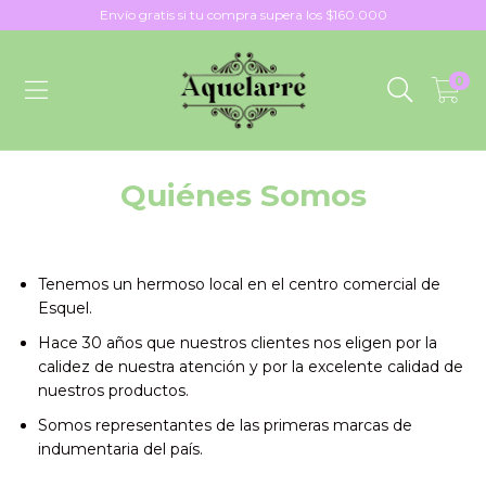
Envío gratis si tu compra supera los $160.000
0
Quiénes Somos
Tenemos un hermoso local en el centro comercial de
Esquel.
Hace 30 años que nuestros clientes nos eligen por la
calidez de nuestra atención y por la excelente calidad de
nuestros productos.
Somos representantes de las primeras marcas de
indumentaria del país.