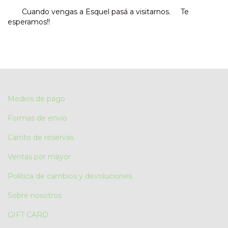
Cuando vengas a Esquel pasá a visitarnos. Te
esperamos!!
Medios de pago
Formas de envio
Carrito de reservas
Ventas por mayor
Política de cambios y devoluciones
Sobre nosotros
GIFT CARD