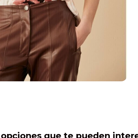
opciones que te pueden intere