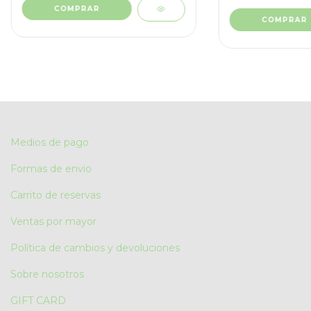
COMPRAR
COMPRAR
Medios de pago
Formas de envio
Carrito de reservas
Ventas por mayor
Política de cambios y devoluciones
Sobre nosotros
GIFT CARD