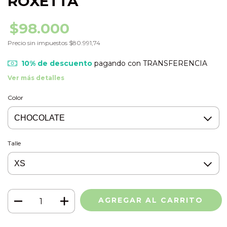
ROXETTA
$98.000
Precio sin impuestos
$80.991,74
10% de descuento
pagando con TRANSFERENCIA
Ver más detalles
Color
Talle