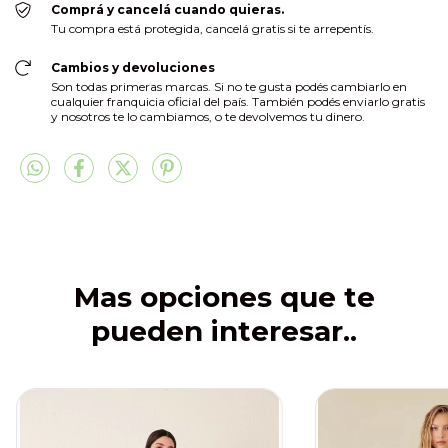
Comprá y cancelá cuando quieras.
Tu compra está protegida, cancelá gratis si te arrepentís.
Cambios y devoluciones
Son todas primeras marcas. Si no te gusta podés cambiarlo en
cualquier franquicia oficial del país. También podés enviarlo gratis
y nosotros te lo cambiamos, o te devolvemos tu dinero.
Mas opciones que te
pueden interesar..