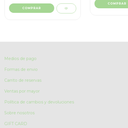
COMPRAR
COMPRAR
Medios de pago
Formas de envio
Carrito de reservas
Ventas por mayor
Política de cambios y devoluciones
Sobre nosotros
GIFT CARD