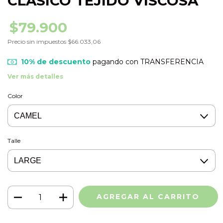
CLASICO TEJIDO VISCOSA
$79.900
Precio sin impuestos
$66.033,06
10% de descuento
pagando con TRANSFERENCIA
Ver más detalles
Color
Talle