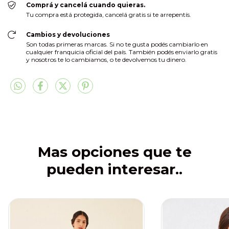
Comprá y cancelá cuando quieras.
Tu compra está protegida, cancelá gratis si te arrepentís.
Cambios y devoluciones
Son todas primeras marcas. Si no te gusta podés cambiarlo en
cualquier franquicia oficial del país. También podés enviarlo gratis
y nosotros te lo cambiamos, o te devolvemos tu dinero.
Mas opciones que te
pueden interesar..