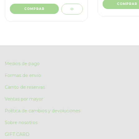
COMPRAR
COMPRAR
Medios de pago
Formas de envio
Carrito de reservas
Ventas por mayor
Política de cambios y devoluciones
Sobre nosotros
GIFT CARD