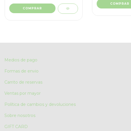
COMPRAR
COMPRAR
Medios de pago
Formas de envio
Carrito de reservas
Ventas por mayor
Política de cambios y devoluciones
Sobre nosotros
GIFT CARD