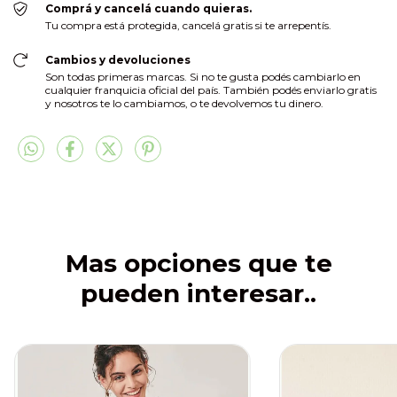
Comprá y cancelá cuando quieras.
Tu compra está protegida, cancelá gratis si te arrepentís.
Cambios y devoluciones
Son todas primeras marcas. Si no te gusta podés cambiarlo en
cualquier franquicia oficial del país. También podés enviarlo gratis
y nosotros te lo cambiamos, o te devolvemos tu dinero.
Mas opciones que te
pueden interesar..