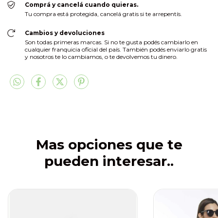
Comprá y cancelá cuando quieras.
Tu compra está protegida, cancelá gratis si te arrepentís.
Cambios y devoluciones
Son todas primeras marcas. Si no te gusta podés cambiarlo en
cualquier franquicia oficial del país. También podés enviarlo gratis
y nosotros te lo cambiamos, o te devolvemos tu dinero.
Mas opciones que te
pueden interesar..