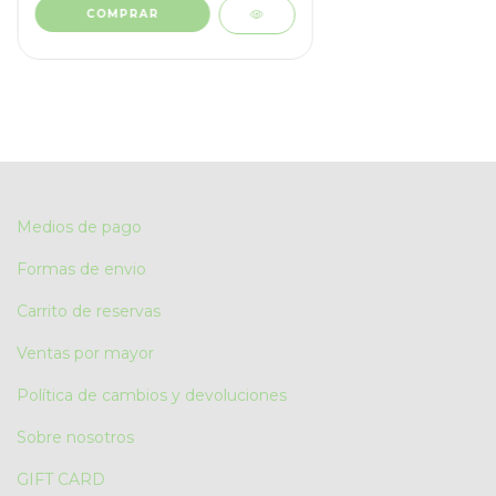
COMPRAR
Medios de pago
Formas de envio
Carrito de reservas
Ventas por mayor
Política de cambios y devoluciones
Sobre nosotros
GIFT CARD